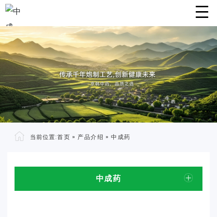
当前位置:
首页
»
产品介绍
»
中成药
中成药