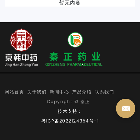
暂无内容
网站首页
关于我们
新闻中心
产品介绍
联系我们
Copyright © 秦正
技术支持：
粤ICP备2022124354号-1